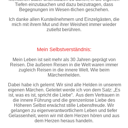
Tiefen einzutauchen und dazu beizutragen, dass
Begegnungen im Wesen-tlichen geschehen.
Ich danke allen Kursteilnehmern und Einzelgästen, die
mich mit ihrem Mut und ihrer Weisheit immer wieder
zutiefst berühren.
Mein Selbstverständnis:
Mein Leben ist seit mehr als 30 Jahren geprägt von
Reisen. Die äußeren Reisen in die Welt waren immer
zugleich Reisen in die innere Welt. Wie beim
Märchenhelden.
Dabei habe ich gelernt: Wir sind alle Helden in unserem
eigenen Märchen. Geleitet werde ich von dem Satz: „Es
ist, was es ist, spricht die Liebe“. Aus dem Vertrauen in
die innere Führung und die grenzenlose Liebe des
Höheren Selbst erwächst stille Lebensfreude. Wir
gelangen zu eigenverantwortlichem Leben und tiefer
Gelassenheit, wenn wir mit dem Herzen hören und aus
dem Herzen heraus handeln.