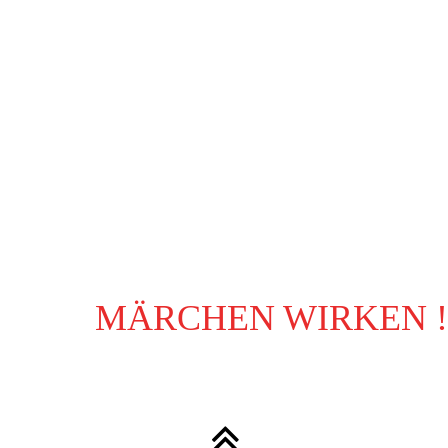
MÄRCHEN WIRKEN !