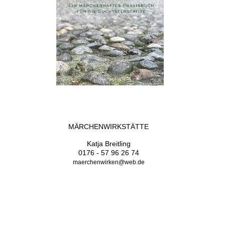
MÄRCHENWIRKSTÄTTE
Katja Breitling
0176 - 57 96 26 74
maerchenwirken@web.de