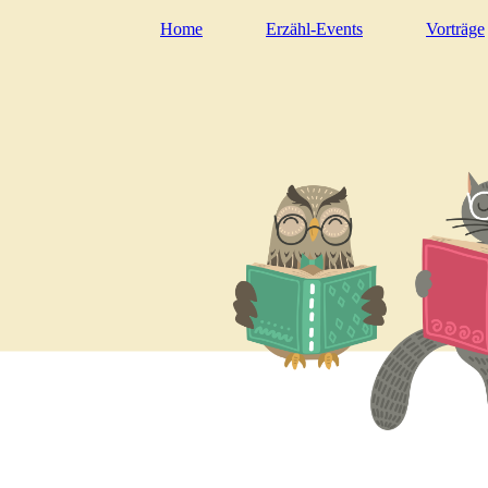
Home
Erzähl-Events
Vorträge