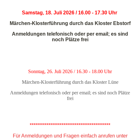
Samstag, 18. Juli 2026 / 16.00 - 17.30 Uhr
Märchen-Klosterführung durch das Kloster Ebstorf
Anmeldungen telefonisch oder per email; es sind
noch Plätze frei
Sonntag, 26. Juli 2026 / 16.30 - 18.00 Uhr
Märchen-Klosterführung durch das Kloster Lüne
Anmeldungen telefonisch oder per email; es sind noch Plätze
frei
*******************************************
Für Anmeldungen und Fragen einfach anrufen unter