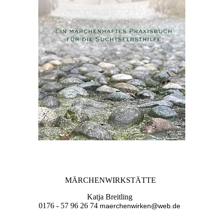
MÄRCHENWIRKSTÄTTE
Katja Breitling
0176 - 57 96 26 74
maerchenwirken@web.de