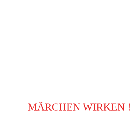
MÄRCHEN WIRKEN !