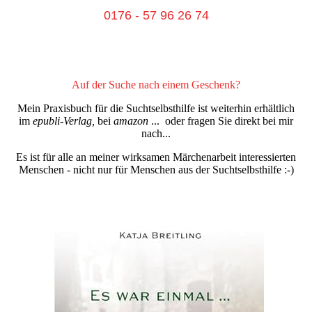
0176 - 57 96 26 74
Auf der Suche nach einem Geschenk?
Mein Praxisbuch für die Suchtselbsthilfe ist weiterhin erhältlich
im
epubli-Verlag,
bei
amazon
... oder fragen Sie direkt bei mir
nach...
Es ist für alle an meiner wirksamen Märchenarbeit interessierten
Menschen - nicht nur für Menschen aus der Suchtselbsthilfe :-)